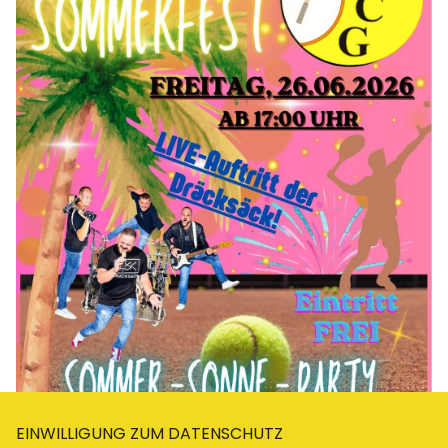
EINWILLIGUNG ZUM DATENSCHUTZ