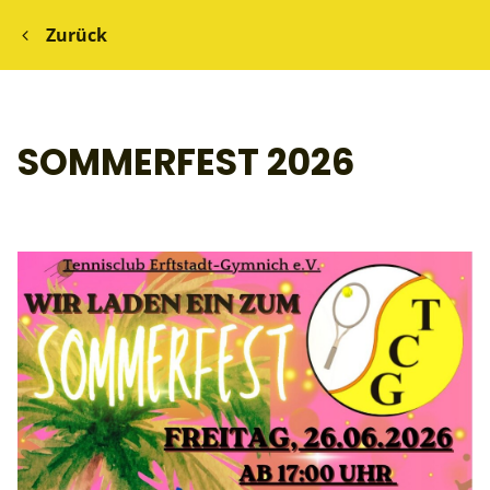
Zurück
SOMMERFEST 2026